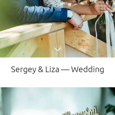
Sergey & Liza — Wedding